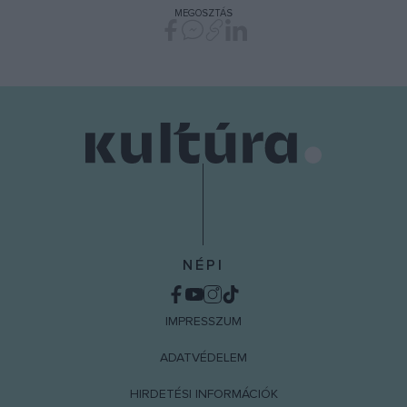
MEGOSZTÁS
NÉPI
IMPRESSZUM
ADATVÉDELEM
HIRDETÉSI INFORMÁCIÓK