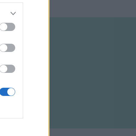
ELTÉTELEK
RSS