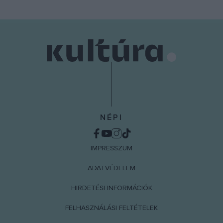
NÉPI
IMPRESSZUM
ADATVÉDELEM
HIRDETÉSI INFORMÁCIÓK
FELHASZNÁLÁSI FELTÉTELEK