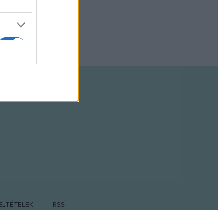
ELTÉTELEK
RSS