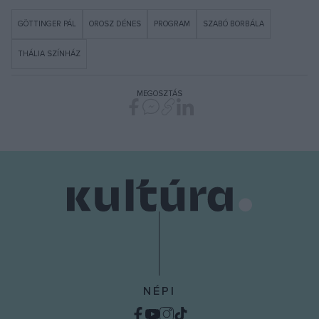
GÖTTINGER PÁL
OROSZ DÉNES
PROGRAM
SZABÓ BORBÁLA
THÁLIA SZÍNHÁZ
MEGOSZTÁS
NÉPI