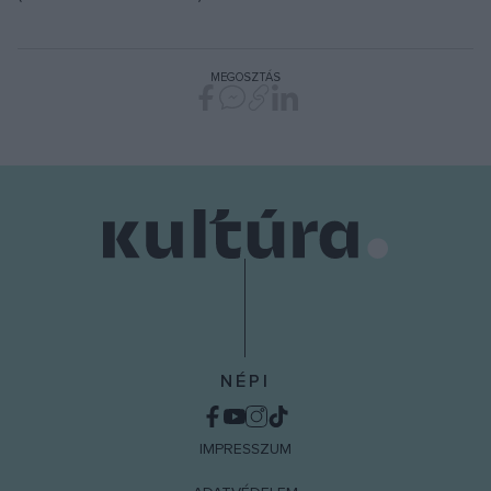
MEGOSZTÁS
NÉPI
IMPRESSZUM