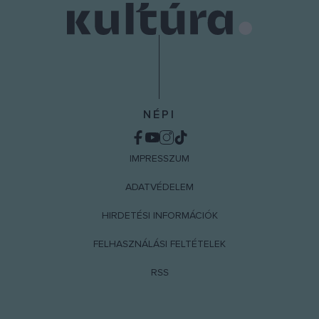
NÉPI
IMPRESSZUM
ADATVÉDELEM
HIRDETÉSI INFORMÁCIÓK
FELHASZNÁLÁSI FELTÉTELEK
RSS