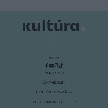
NÉPI
IMPRESSZUM
ADATVÉDELEM
HIRDETÉSI INFORMÁCIÓK
FELHASZNÁLÁSI FELTÉTELEK