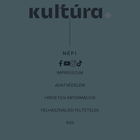
NÉPI
IMPRESSZUM
ADATVÉDELEM
HIRDETÉSI INFORMÁCIÓK
FELHASZNÁLÁSI FELTÉTELEK
RSS