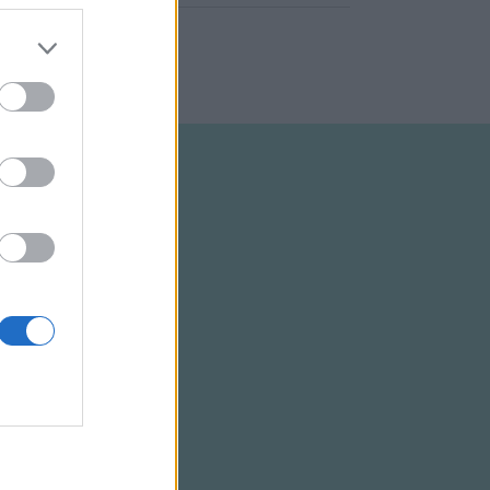
ELTÉTELEK
RSS