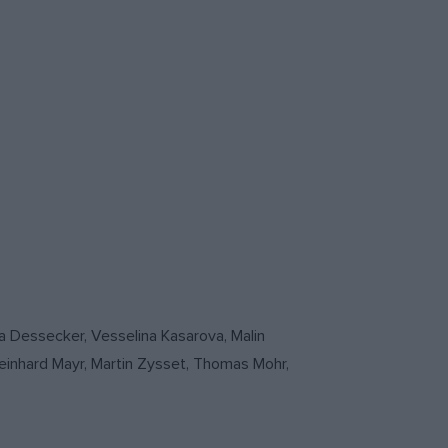
a Dessecker, Vesselina Kasarova, Malin
 Reinhard Mayr, Martin Zysset, Thomas Mohr,