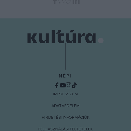
NÉPI
IMPRESSZUM
ADATVÉDELEM
HIRDETÉSI INFORMÁCIÓK
FELHASZNÁLÁSI FELTÉTELEK