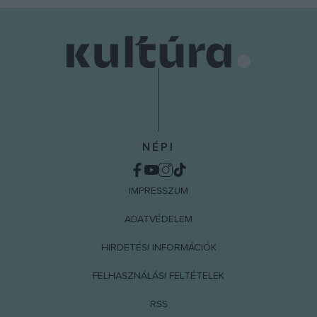
user protection.
NÉPI
IMPRESSZUM
ADATVÉDELEM
HIRDETÉSI INFORMÁCIÓK
FELHASZNÁLÁSI FELTÉTELEK
RSS