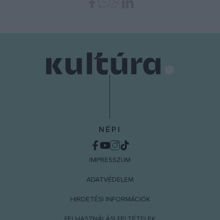
NÉPI
IMPRESSZUM
ADATVÉDELEM
HIRDETÉSI INFORMÁCIÓK
FELHASZNÁLÁSI FELTÉTELEK