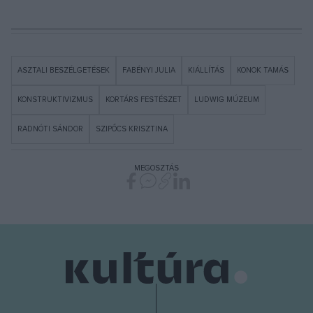
ASZTALI BESZÉLGETÉSEK
FABÉNYI JULIA
KIÁLLÍTÁS
KONOK TAMÁS
KONSTRUKTIVIZMUS
KORTÁRS FESTÉSZET
LUDWIG MÚZEUM
RADNÓTI SÁNDOR
SZIPŐCS KRISZTINA
MEGOSZTÁS