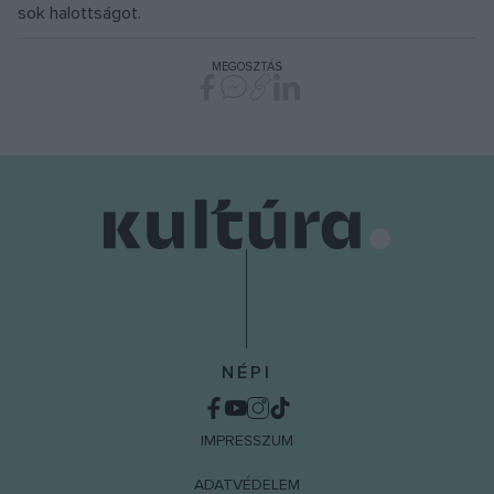
sok halottságot.
MEGOSZTÁS
NÉPI
IMPRESSZUM
ADATVÉDELEM