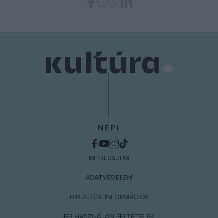
NÉPI
IMPRESSZUM
ADATVÉDELEM
HIRDETÉSI INFORMÁCIÓK
FELHASZNÁLÁSI FELTÉTELEK