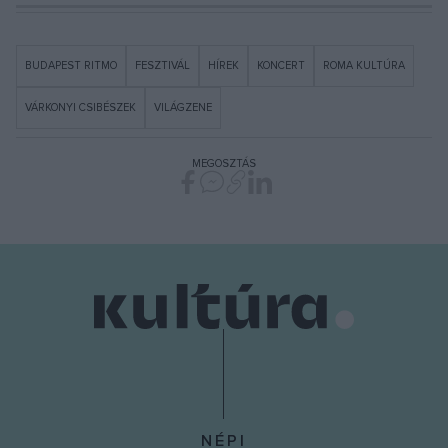
BUDAPEST RITMO
FESZTIVÁL
HÍREK
KONCERT
ROMA KULTÚRA
VÁRKONYI CSIBÉSZEK
VILÁGZENE
MEGOSZTÁS
NÉPI