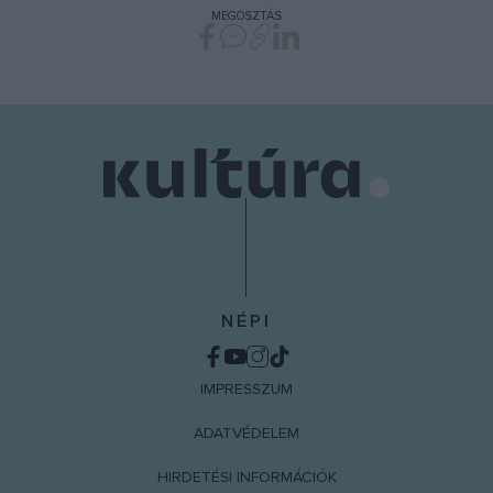
MEGOSZTÁS
NÉPI
IMPRESSZUM
ADATVÉDELEM
HIRDETÉSI INFORMÁCIÓK