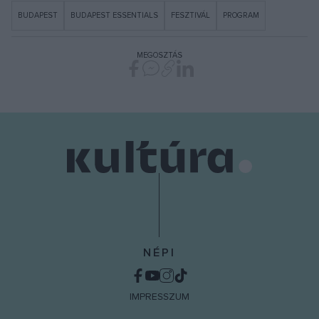
BUDAPEST
BUDAPEST ESSENTIALS
FESZTIVÁL
PROGRAM
MEGOSZTÁS
NÉPI
IMPRESSZUM