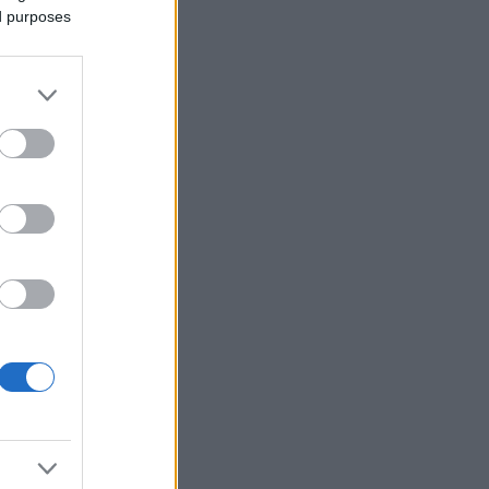
ed purposes