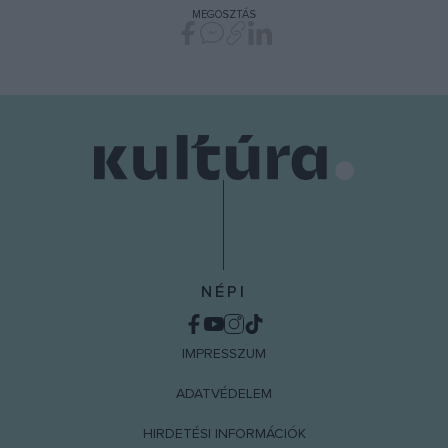
MEGOSZTÁS
NÉPI
IMPRESSZUM
ADATVÉDELEM
HIRDETÉSI INFORMÁCIÓK