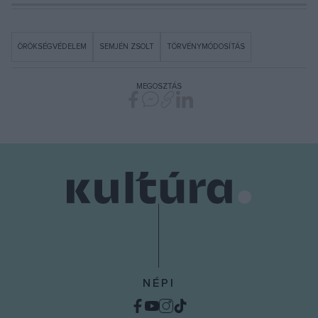
ÖRÖKSÉGVÉDELEM
SEMJÉN ZSOLT
TÖRVÉNYMÓDOSÍTÁS
MEGOSZTÁS
NÉPI