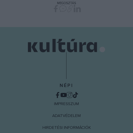
MEGOSZTÁS
NÉPI
IMPRESSZUM
ADATVÉDELEM
HIRDETÉSI INFORMÁCIÓK