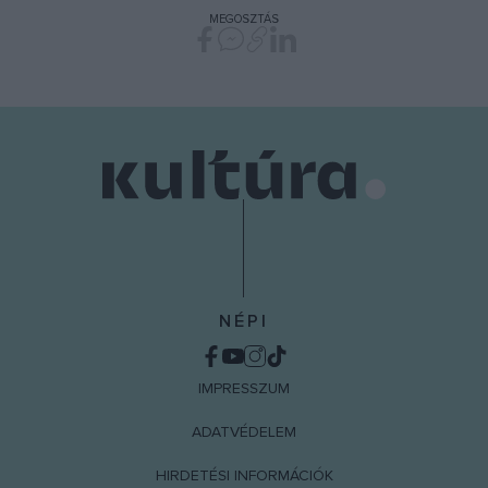
MEGOSZTÁS
NÉPI
IMPRESSZUM
ADATVÉDELEM
HIRDETÉSI INFORMÁCIÓK