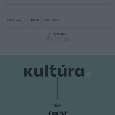
BALOG ZOLTÁN
HÍREK
SZEKSZÁRD
MEGOSZTÁS
NÉPI