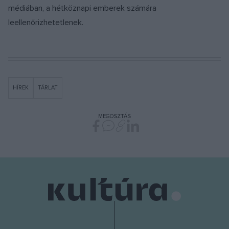
médiában, a hétköznapi emberek számára
leellenőrizhetetlenek.
HÍREK
TÁRLAT
MEGOSZTÁS