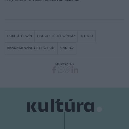
CSIKI JÁTÉKSZÍN
FIGURA STÚDIÓ SZÍNHÁZ
INTERJÚ
KISVÁRDAI SZÍNHÁZI FESZTIVÁL
SZÍNHÁZ
MEGOSZTÁS