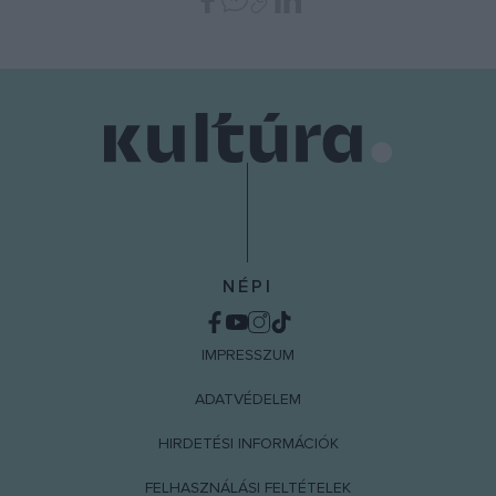
NÉPI
IMPRESSZUM
ADATVÉDELEM
HIRDETÉSI INFORMÁCIÓK
FELHASZNÁLÁSI FELTÉTELEK