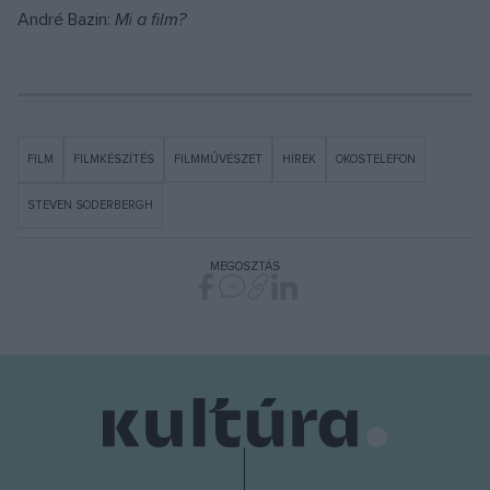
André Bazin:
Mi a film?
FILM
FILMKÉSZÍTÉS
FILMMŰVÉSZET
HÍREK
OKOSTELEFON
STEVEN SODERBERGH
MEGOSZTÁS