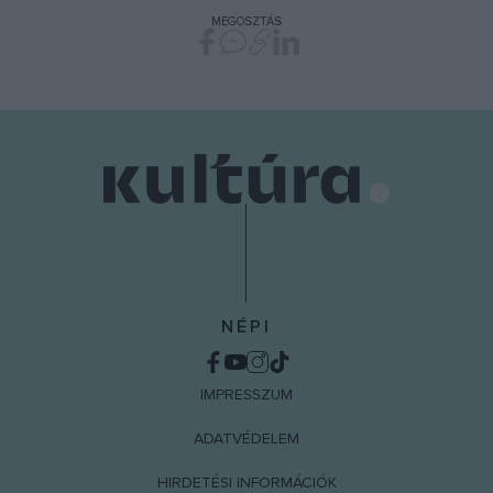
MEGOSZTÁS
NÉPI
IMPRESSZUM
ADATVÉDELEM
HIRDETÉSI INFORMÁCIÓK