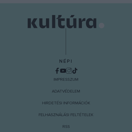
NÉPI
IMPRESSZUM
ADATVÉDELEM
HIRDETÉSI INFORMÁCIÓK
FELHASZNÁLÁSI FELTÉTELEK
RSS