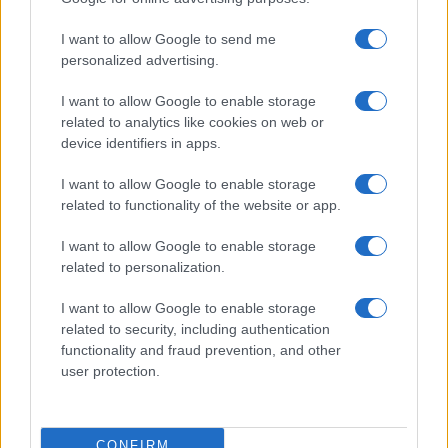
I want to allow Google to send me
personalized advertising.
I want to allow Google to enable storage
related to analytics like cookies on web or
device identifiers in apps.
I want to allow Google to enable storage
related to functionality of the website or app.
I want to allow Google to enable storage
related to personalization.
I want to allow Google to enable storage
related to security, including authentication
functionality and fraud prevention, and other
user protection.
CONFIRM