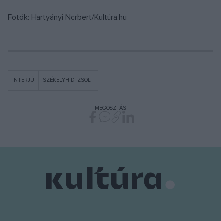
Fotók: Hartyányi Norbert/Kultúra.hu
INTERJÚ
SZÉKELYHIDI ZSOLT
MEGOSZTÁS