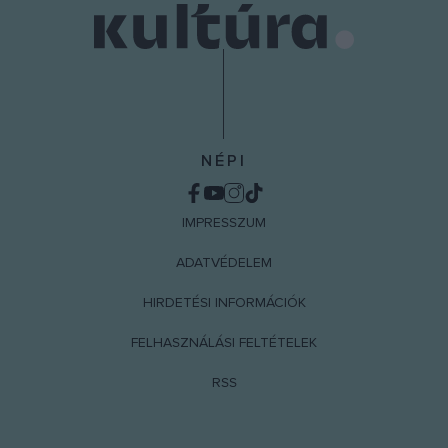
NÉPI
IMPRESSZUM
ADATVÉDELEM
HIRDETÉSI INFORMÁCIÓK
FELHASZNÁLÁSI FELTÉTELEK
RSS