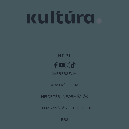
NÉPI
IMPRESSZUM
ADATVÉDELEM
HIRDETÉSI INFORMÁCIÓK
FELHASZNÁLÁSI FELTÉTELEK
RSS