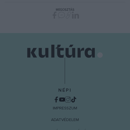
MEGOSZTÁS
NÉPI
IMPRESSZUM
ADATVÉDELEM