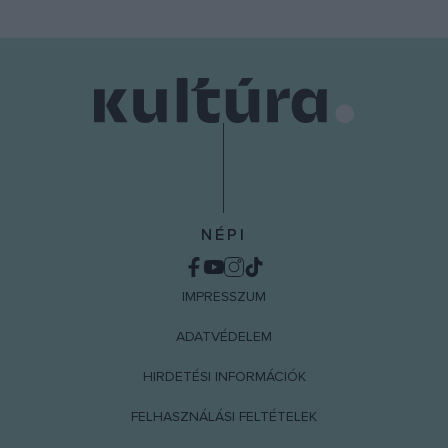
NÉPI
IMPRESSZUM
ADATVÉDELEM
HIRDETÉSI INFORMÁCIÓK
FELHASZNÁLÁSI FELTÉTELEK