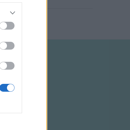
ELTÉTELEK
RSS