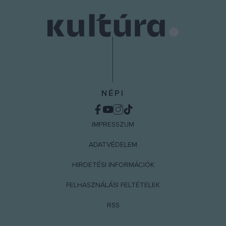
NÉPI
IMPRESSZUM
ADATVÉDELEM
HIRDETÉSI INFORMÁCIÓK
FELHASZNÁLÁSI FELTÉTELEK
RSS