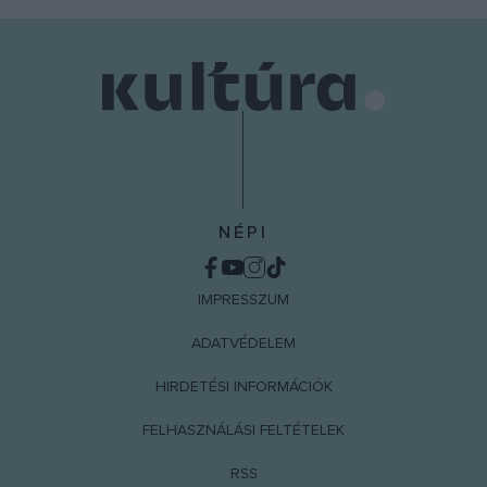
user protection.
NÉPI
IMPRESSZUM
ADATVÉDELEM
HIRDETÉSI INFORMÁCIÓK
FELHASZNÁLÁSI FELTÉTELEK
RSS