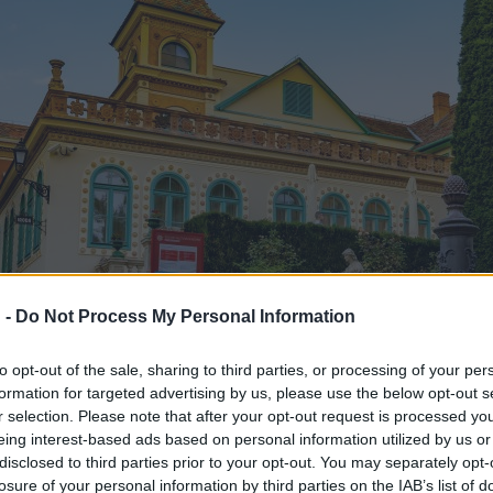
 -
Do Not Process My Personal Information
to opt-out of the sale, sharing to third parties, or processing of your per
formation for targeted advertising by us, please use the below opt-out s
r selection. Please note that after your opt-out request is processed y
eing interest-based ads based on personal information utilized by us or
disclosed to third parties prior to your opt-out. You may separately opt-
losure of your personal information by third parties on the IAB’s list of