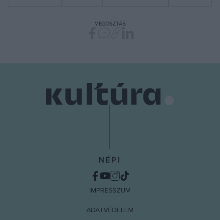
MEGOSZTÁS
NÉPI
IMPRESSZUM
ADATVÉDELEM