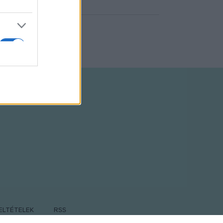
ELTÉTELEK
RSS