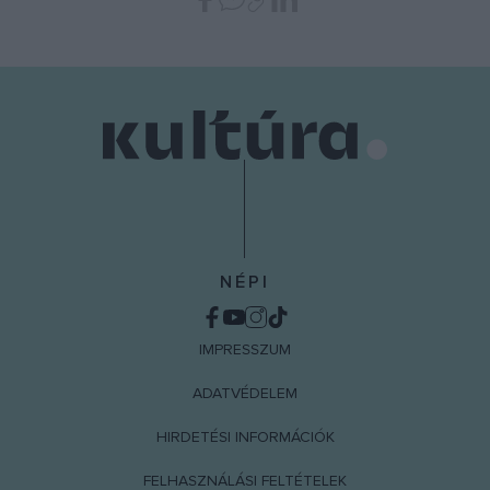
NÉPI
IMPRESSZUM
ADATVÉDELEM
HIRDETÉSI INFORMÁCIÓK
FELHASZNÁLÁSI FELTÉTELEK