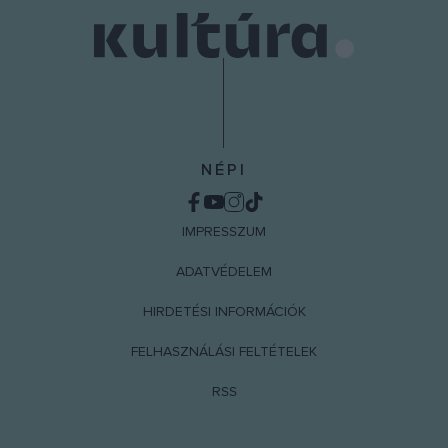
NÉPI
IMPRESSZUM
ADATVÉDELEM
HIRDETÉSI INFORMÁCIÓK
FELHASZNÁLÁSI FELTÉTELEK
RSS