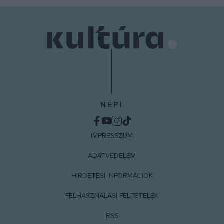
NÉPI
IMPRESSZUM
ADATVÉDELEM
HIRDETÉSI INFORMÁCIÓK
FELHASZNÁLÁSI FELTÉTELEK
RSS