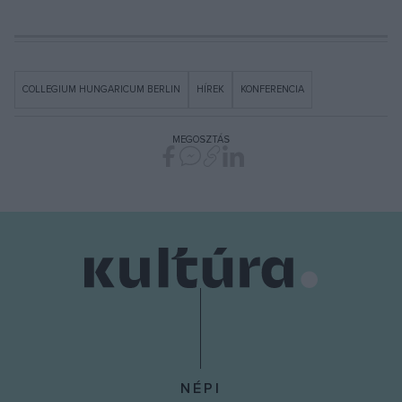
COLLEGIUM HUNGARICUM BERLIN
HÍREK
KONFERENCIA
MEGOSZTÁS
NÉPI