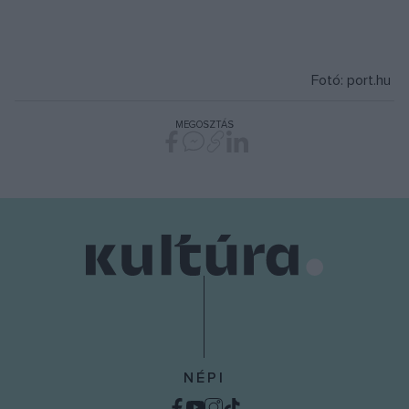
Fotó: port.hu
MEGOSZTÁS
NÉPI