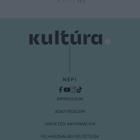
NÉPI
IMPRESSZUM
ADATVÉDELEM
HIRDETÉSI INFORMÁCIÓK
FELHASZNÁLÁSI FELTÉTELEK